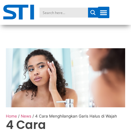
Home
/
News
/
4 Cara Menghilangkan Garis Halus di Wajah
4 Cara