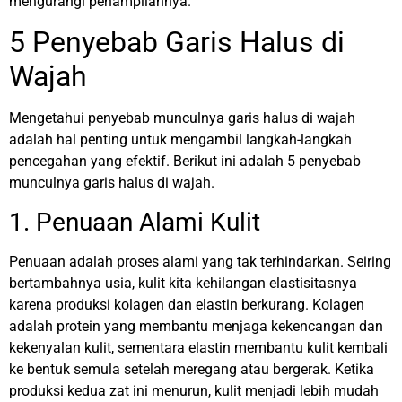
mengurangi penampilannya.
5 Penyebab Garis Halus di
Wajah
Mengetahui penyebab munculnya garis halus di wajah
adalah hal penting untuk mengambil langkah-langkah
pencegahan yang efektif. Berikut ini adalah 5 penyebab
munculnya garis halus di wajah.
1. Penuaan Alami Kulit
Penuaan adalah proses alami yang tak terhindarkan. Seiring
bertambahnya usia, kulit kita kehilangan elastisitasnya
karena produksi kolagen dan elastin berkurang. Kolagen
adalah protein yang membantu menjaga kekencangan dan
kekenyalan kulit, sementara elastin membantu kulit kembali
ke bentuk semula setelah meregang atau bergerak. Ketika
produksi kedua zat ini menurun, kulit menjadi lebih mudah