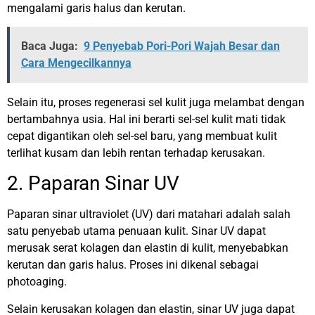
mengalami garis halus dan kerutan.
Baca Juga:
9 Penyebab Pori-Pori Wajah Besar dan
Cara Mengecilkannya
Selain itu, proses regenerasi sel kulit juga melambat dengan
bertambahnya usia. Hal ini berarti sel-sel kulit mati tidak
cepat digantikan oleh sel-sel baru, yang membuat kulit
terlihat kusam dan lebih rentan terhadap kerusakan.
2. Paparan Sinar UV
Paparan sinar ultraviolet (UV) dari matahari adalah salah
satu penyebab utama penuaan kulit. Sinar UV dapat
merusak serat kolagen dan elastin di kulit, menyebabkan
kerutan dan garis halus. Proses ini dikenal sebagai
photoaging.
Selain kerusakan kolagen dan elastin, sinar UV juga dapat