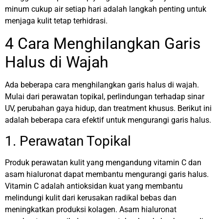
minum cukup air setiap hari adalah langkah penting untuk
menjaga kulit tetap terhidrasi.
4 Cara Menghilangkan Garis
Halus di Wajah
Ada beberapa cara menghilangkan garis halus di wajah.
Mulai dari perawatan topikal, perlindungan terhadap sinar
UV, perubahan gaya hidup, dan treatment khusus. Berikut ini
adalah beberapa cara efektif untuk mengurangi garis halus.
1. Perawatan Topikal
Produk perawatan kulit yang mengandung vitamin C dan
asam hialuronat dapat membantu mengurangi garis halus.
Vitamin C adalah antioksidan kuat yang membantu
melindungi kulit dari kerusakan radikal bebas dan
meningkatkan produksi kolagen. Asam hialuronat