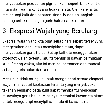
menyebabkan perubahan pigmen kulit, seperti bintik-bintik
hitam dan warna kulit yang tidak merata. Oleh karena itu,
melindungi kulit dari paparan sinar UV adalah langkah
penting untuk mencegah garis halus dan kerutan.
3. Ekspresi Wajah yang Berulang
Ekspresi wajah yang kita buat setiap hari, seperti tersenyum,
mengerutkan dahi, atau menyipitkan mata, dapat
menyebabkan garis halus. Setiap kali kita menggunakan
otot-otot wajah tertentu, alur terbentuk di bawah permukaan
kulit. Seiring waktu, alur ini menjadi permanen dan muncul
sebagai garis halus dan kerutan.
Meskipun tidak mungkin untuk menghindari semua ekspresi
wajah, menyadari kebiasaan tertentu yang menyebabkan
tekanan berulang pada kulit dapat membantu mencegah
munculnya garis halus. Misalnya, memakai kacamata hitam
untuk mengurangi menyipitkan mata di bawah sinar