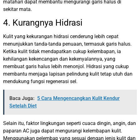
matahari dapat membantu mengurangi garis halus di
sekitar mata.
4. Kurangnya Hidrasi
Kulit yang kekurangan hidrasi cenderung lebih cepat
menunjukkan tanda-tanda penuaan, termasuk garis halus.
Ketika kulit tidak mendapatkan cukup kelembapan, ia
kehilangan kekencangan dan kekenyalannya, yang
membuat garis halus lebih menonjol. Hidrasi yang cukup
membantu menjaga lapisan pelindung kulit tetap utuh dan
mendukung fungsi regenerasi sel.
Baca Juga:
5 Cara Mengencangkan Kulit Kendur
Setelah Diet
Selain itu, faktor lingkungan seperti cuaca dingin, angin, dan
paparan AC juga dapat mengurangi kelembapan kulit.
Menggunakan pelembap yang sesuai dengan jenis kulit dan