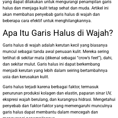
yang dapat dilakukan untuk mengurangi penampilan garis
halus dan menjaga kulit tetap sehat dan muda. Artikel ini
akan membahas penyebab garis halus di wajah dan
beberapa cara efektif untuk menghilangkannya.
Apa Itu Garis Halus di Wajah?
Garis halus di wajah adalah kerutan kecil yang biasanya
muncul sebagai tanda awal penuaan kulit. Mereka sering
terlihat di sekitar mata (dikenal sebagai “crow’s feet”), dahi,
dan sekitar mulut. Garis halus ini dapat berkembang
menjadi kerutan yang lebih dalam seiring bertambahnya
usia dan kerusakan kulit.
Garis halus terjadi karena berbagai faktor, termasuk
penurunan produksi kolagen dan elastin, paparan sinar UV,
ekspresi wajah berulang, dan kurangnya hidrasi. Mengetahui
penyebab dan faktor-faktor yang memengaruhi munculnya
garis halus dapat membantu dalam mencegah dan