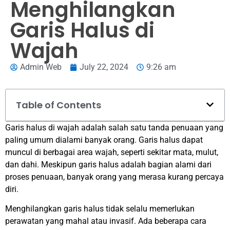
Menghilangkan
Garis Halus di
Wajah
Admin Web
July 22, 2024
9:26 am
Table of Contents
Garis halus di wajah adalah salah satu tanda penuaan yang
paling umum dialami banyak orang. Garis halus dapat
muncul di berbagai area wajah, seperti sekitar mata, mulut,
dan dahi. Meskipun garis halus adalah bagian alami dari
proses penuaan, banyak orang yang merasa kurang percaya
diri.
Menghilangkan garis halus tidak selalu memerlukan
perawatan yang mahal atau invasif. Ada beberapa cara