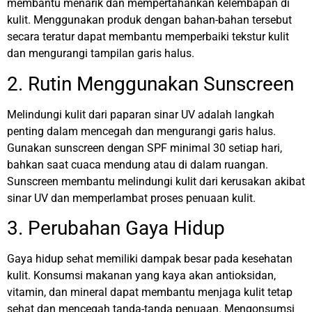
membantu menarik dan mempertahankan kelembapan di
kulit. Menggunakan produk dengan bahan-bahan tersebut
secara teratur dapat membantu memperbaiki tekstur kulit
dan mengurangi tampilan garis halus.
2. Rutin Menggunakan Sunscreen
Melindungi kulit dari paparan sinar UV adalah langkah
penting dalam mencegah dan mengurangi garis halus.
Gunakan sunscreen dengan SPF minimal 30 setiap hari,
bahkan saat cuaca mendung atau di dalam ruangan.
Sunscreen membantu melindungi kulit dari kerusakan akibat
sinar UV dan memperlambat proses penuaan kulit.
3. Perubahan Gaya Hidup
Gaya hidup sehat memiliki dampak besar pada kesehatan
kulit. Konsumsi makanan yang kaya akan antioksidan,
vitamin, dan mineral dapat membantu menjaga kulit tetap
sehat dan mencegah tanda-tanda penuaan. Mengonsumsi