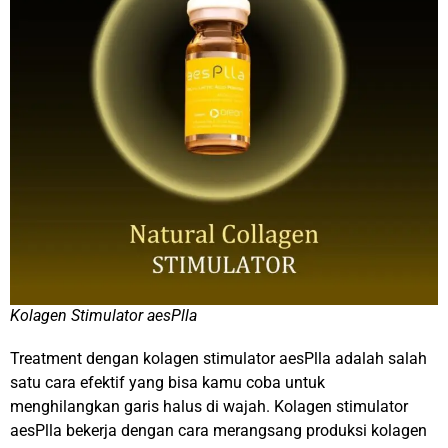
Kolagen Stimulator aesPlla
Treatment dengan kolagen stimulator
aesPlla
adalah salah
satu cara efektif yang bisa kamu coba untuk
menghilangkan garis halus di wajah. Kolagen stimulator
aesPlla bekerja dengan cara merangsang produksi kolagen