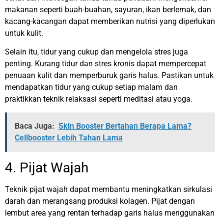
makanan seperti buah-buahan, sayuran, ikan berlemak, dan
kacang-kacangan dapat memberikan nutrisi yang diperlukan
untuk kulit.
Selain itu, tidur yang cukup dan mengelola stres juga
penting. Kurang tidur dan stres kronis dapat mempercepat
penuaan kulit dan memperburuk garis halus. Pastikan untuk
mendapatkan tidur yang cukup setiap malam dan
praktikkan teknik relaksasi seperti meditasi atau yoga.
Baca Juga:
Skin Booster Bertahan Berapa Lama?
Cellbooster Lebih Tahan Lama
4. Pijat Wajah
Teknik pijat wajah dapat membantu meningkatkan sirkulasi
darah dan merangsang produksi kolagen. Pijat dengan
lembut area yang rentan terhadap garis halus menggunakan