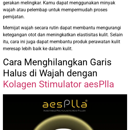
gerakan melingkar. Kamu dapat menggunakan minyak
wajah atau pelembap untuk mempermudah proses
pemijatan.
Memijat wajah secara rutin dapat membantu mengurangi
ketegangan otot dan meningkatkan elastisitas kulit. Selain
itu, cara ini juga dapat membantu produk perawatan kulit
meresap lebih baik ke dalam kulit.
Cara Menghilangkan Garis
Halus di Wajah dengan
Kolagen Stimulator aesPlla