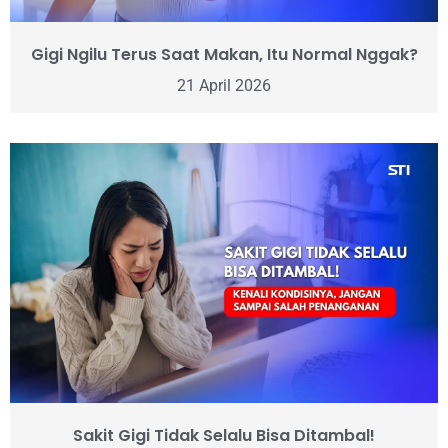
Gigi Ngilu Terus Saat Makan, Itu Normal Nggak?
21 April 2026
Sakit Gigi Tidak Selalu Bisa Ditambal!