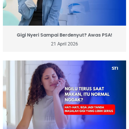
Gigi Nyeri Sampai Berdenyut? Awas PSA!
21 April 2026