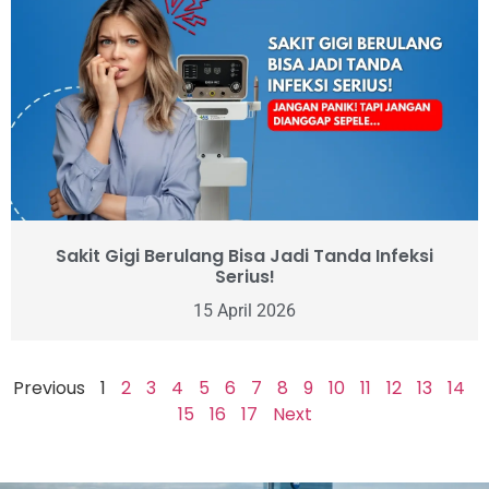
Sakit Gigi Berulang Bisa Jadi Tanda Infeksi
Serius!
15 April 2026
Previous
1
2
3
4
5
6
7
8
9
10
11
12
13
14
15
16
17
Next