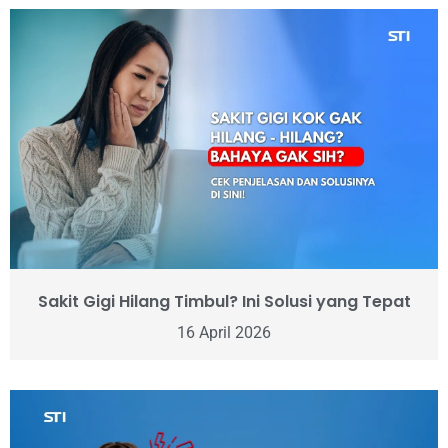
Sakit Gigi Hilang Timbul? Ini Solusi yang Tepat
16 April 2026