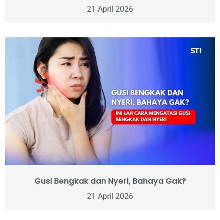
21 April 2026
Gusi Bengkak dan Nyeri, Bahaya Gak?
21 April 2026