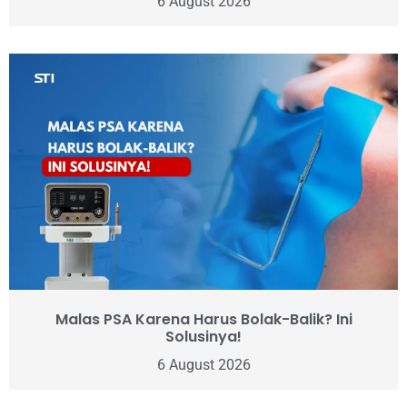
6 August 2026
Malas PSA Karena Harus Bolak-Balik? Ini
Solusinya!
6 August 2026