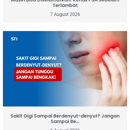
Terlambat
7 August 2026
Sakit Gigi Sampai Berdenyut-denyut? Jangan
Sampai Be...