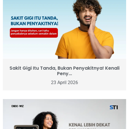
Sakit Gigi Itu Tanda, Bukan Penyakitnya! Kenali
Peny...
23 April 2026