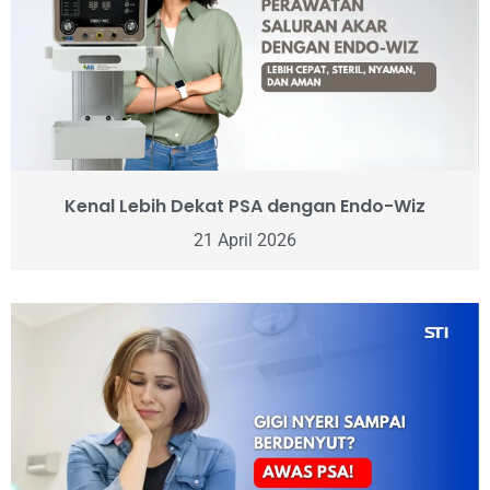
Kenal Lebih Dekat PSA dengan Endo-Wiz
21 April 2026