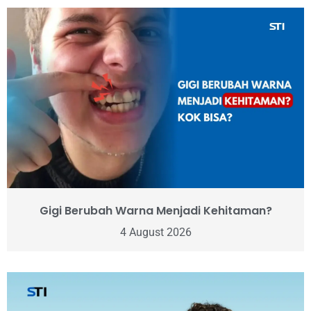
Gigi Berubah Warna Menjadi Kehitaman?
4 August 2026