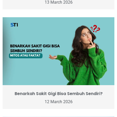
13 March 2026
Benarkah Sakit Gigi Bisa Sembuh Sendiri?
12 March 2026