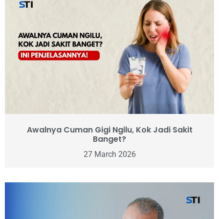
Awalnya Cuman Gigi Ngilu, Kok Jadi Sakit
Banget?
27 March 2026