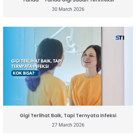
30 March 2026
Gigi Terlihat Baik, Tapi Ternyata Infeksi
27 March 2026