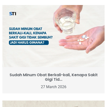
Sudah Minum Obat Berkali-kali, Kenapa Sakit
Gigi Tid...
27 March 2026