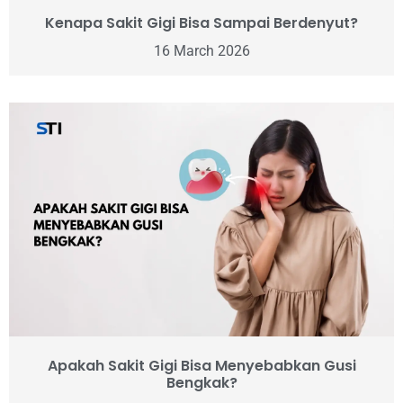
Kenapa Sakit Gigi Bisa Sampai Berdenyut?
16 March 2026
Apakah Sakit Gigi Bisa Menyebabkan Gusi
Bengkak?