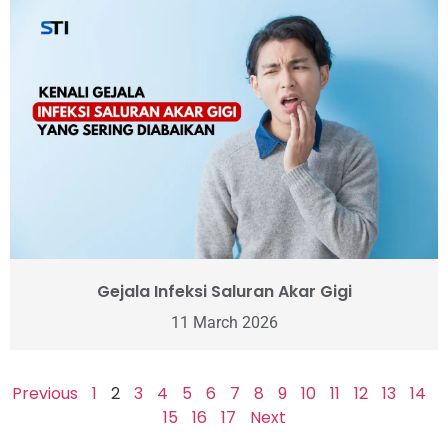
Gejala Infeksi Saluran Akar Gigi
11 March 2026
Previous
1
2
3
4
5
6
7
8
9
10
11
12
13
14
15
16
17
Next