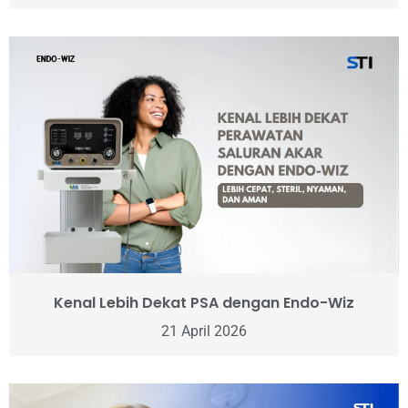
Kenal Lebih Dekat PSA dengan Endo-Wiz
21 April 2026