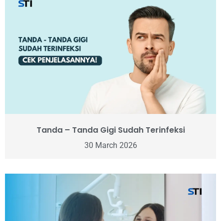
Tanda – Tanda Gigi Sudah Terinfeksi
30 March 2026