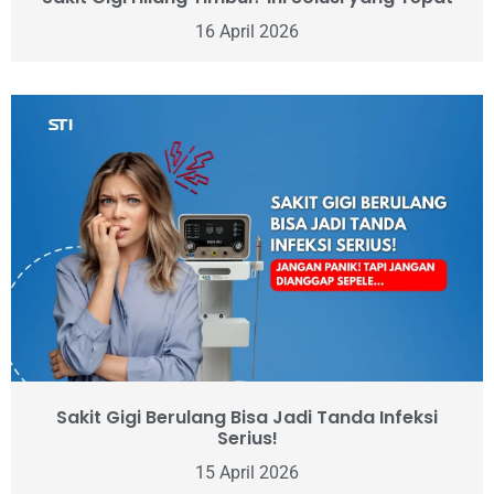
16 April 2026
Sakit Gigi Berulang Bisa Jadi Tanda Infeksi
Serius!
15 April 2026