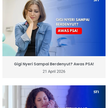
Gigi Nyeri Sampai Berdenyut? Awas PSA!
21 April 2026