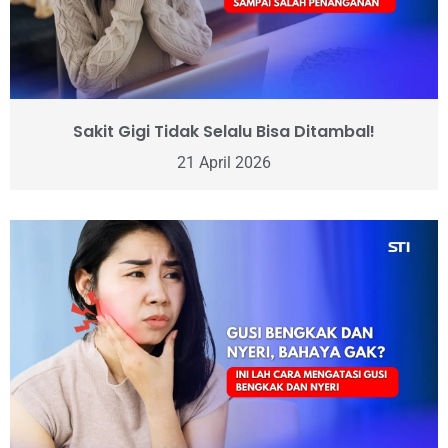
Sakit Gigi Tidak Selalu Bisa Ditambal!
21 April 2026