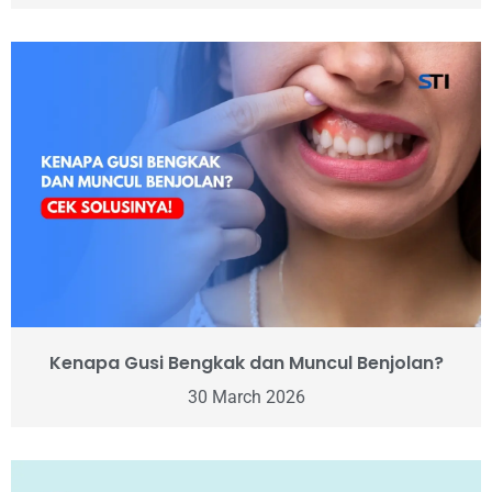
Kenapa Gusi Bengkak dan Muncul Benjolan?
30 March 2026