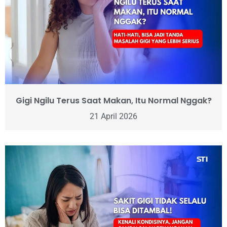
Gigi Ngilu Terus Saat Makan, Itu Normal Nggak?
21 April 2026