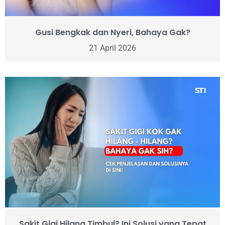
Gusi Bengkak dan Nyeri, Bahaya Gak?
21 April 2026
Sakit Gigi Hilang Timbul? Ini Solusi yang Tepat