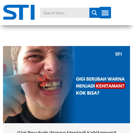
Gigi Berubah Warna Menjadi Kehitaman?