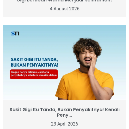
4 August 2026
Sakit Gigi Itu Tanda, Bukan Penyakitnya! Kenali
Peny...
23 April 2026