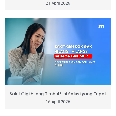
21 April 2026
Sakit Gigi Hilang Timbul? Ini Solusi yang Tepat
16 April 2026