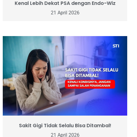
Kenal Lebih Dekat PSA dengan Endo-Wiz
21 April 2026
Sakit Gigi Tidak Selalu Bisa Ditambal!
21 April 2026