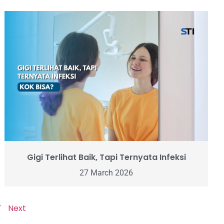
Gigi Terlihat Baik, Tapi Ternyata Infeksi
27 March 2026
7
Next