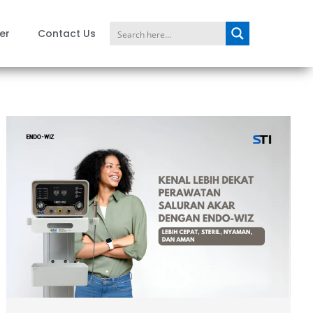
er
Contact Us