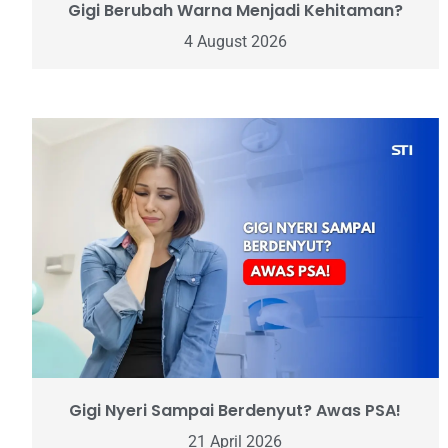
Gigi Berubah Warna Menjadi Kehitaman?
4 August 2026
Gigi Nyeri Sampai Berdenyut? Awas PSA!
21 April 2026