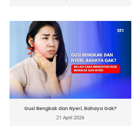
Gusi Bengkak dan Nyeri, Bahaya Gak?
21 April 2026