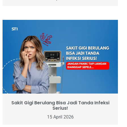
Sakit Gigi Berulang Bisa Jadi Tanda Infeksi
Serius!
15 April 2026