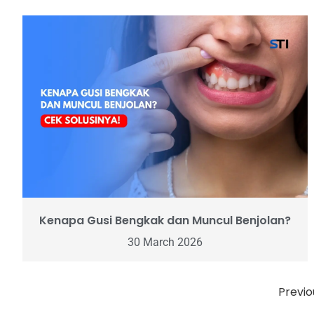
Kenapa Gusi Bengkak dan Muncul Benjolan?
30 March 2026
Previo