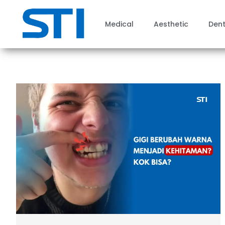
Medical
Aesthetic
Dent