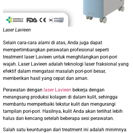
Laser Lavieen
Selain cara-cara alami di atas, Anda juga dapat
mempertimbangkan perawatan profesional seperti
treatment laser Lavieen untuk menghilangkan pori-pori
wajah. Laser Lavieen adalah teknologi laser fraksional yang
efektif dalam mengatasi masalah pori-pori besar,
memberikan hasil yang cepat dan aman.
Perawatan dengan
laser Lavieen
bekerja dengan
merangsang produksi kolagen di dalam kulit, sehingga
membantu memperbaiki tekstur kulit dan mengurangi
tampilan pori-pori. Hasilnya, kulit Anda akan terlihat lebih
halus dan kencang setelah beberapa sesi perawatan.
Salah satu keuntungan dari treatment ini adalah minimnya