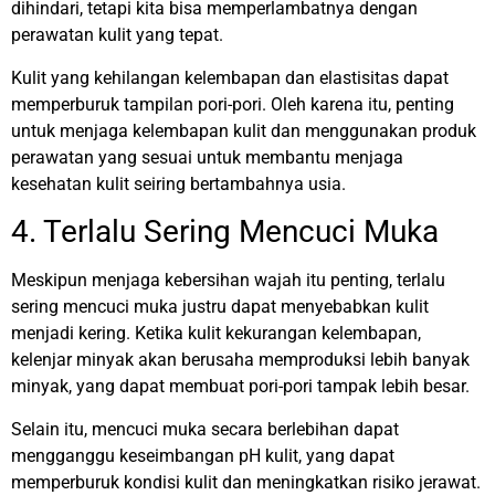
dihindari, tetapi kita bisa memperlambatnya dengan
perawatan kulit yang tepat.
Kulit yang kehilangan kelembapan dan elastisitas dapat
memperburuk tampilan pori-pori. Oleh karena itu, penting
untuk menjaga kelembapan kulit dan menggunakan produk
perawatan yang sesuai untuk membantu menjaga
kesehatan kulit seiring bertambahnya usia.
4. Terlalu Sering Mencuci Muka
Meskipun menjaga kebersihan wajah itu penting, terlalu
sering mencuci muka justru dapat menyebabkan kulit
menjadi kering. Ketika kulit kekurangan kelembapan,
kelenjar minyak akan berusaha memproduksi lebih banyak
minyak, yang dapat membuat pori-pori tampak lebih besar.
Selain itu, mencuci muka secara berlebihan dapat
mengganggu keseimbangan pH kulit, yang dapat
memperburuk kondisi kulit dan meningkatkan risiko jerawat.