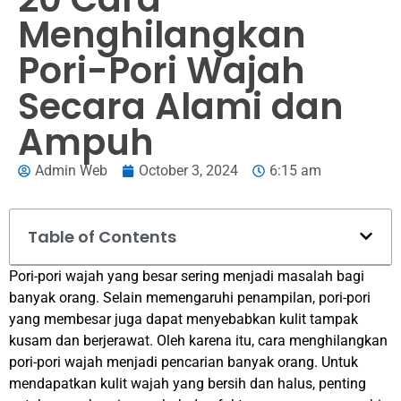
Menghilangkan
Pori-Pori Wajah
Secara Alami dan
Ampuh
Admin Web
October 3, 2024
6:15 am
Table of Contents
Pori-pori wajah yang besar sering menjadi masalah bagi
banyak orang. Selain memengaruhi penampilan, pori-pori
yang membesar juga dapat menyebabkan kulit tampak
kusam dan berjerawat. Oleh karena itu, cara menghilangkan
pori-pori wajah menjadi pencarian banyak orang. Untuk
mendapatkan kulit wajah yang bersih dan halus, penting