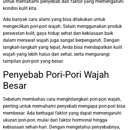
untuk memahami penyebab dan faktor yang memengaruhi
kondisi kulit kita.
Ada banyak cara alami yang bisa dilakukan untuk
mengecilkan pori-pori wajah. Selain menggunakan produk
perawatan kulit, gaya hidup sehat dan kebiasaan baik
dalam merawat wajah juga sangat berpengaruh. Dengan
langkah-langkah yang tepat, Anda bisa mendapatkan kulit
wajah yang lebih halus dan sehat, serta mengurangi
tampilan pori-pori yang besar.
Penyebab Pori-Pori Wajah
Besar
Sebelum membahas cara menghilangkan pori-pori wajah,
penting untuk memahami penyebab mengapa pori-pori bisa
membesar. Ada berbagai faktor yang dapat memengaruhi
ukuran pori-pori, mulai dari faktor hormonal hingga
kebiasaan sehari-hari. Dengan mengetahui penyebabnya,