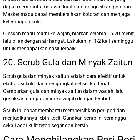
dapat membantu merawat kulit dan mengecilkan pori-pori.
Masker madu dapat membersihkan kotoran dan menjaga
kelembapan kulit.
Oleskan madu murni ke wajah, biarkan selama 15-20 menit,
lalu bilas dengan air hangat. Lakukan ini 1-2 kali seminggu
untuk mendapatkan hasil terbaik.
20. Scrub Gula dan Minyak Zaitun
Scrub gula dan minyak zaitun adalah cara efektif untuk
eksfoliasi kulit dan mengangkat sel-sel kulit mati.
Campurkan gula dan minyak zaitun dalam wadah, lalu
gosokkan campuran ini ke wajah dengan lembut.
Scrub ini dapat membantu membersihkan pori-pori dan
menjadikannya lebih kecil. Gunakan scrub ini seminggu
sekali agar kulit tetap segar dan bersih.
Cara Menghilangkan Pori-Pori