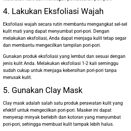
4. Lakukan Eksfoliasi Wajah
Eksfoliasi wajah secara rutin membantu mengangkat sel-sel
kulit mati yang dapat menyumbat pori-pori. Dengan
melakukan eksfoliasi, Anda dapat menjaga kulit tetap segar
dan membantu mengecilkan tampilan pori-pori.
Gunakan produk eksfoliasi yang lembut dan sesuai dengan
jenis kulit Anda. Melakukan eksfoliasi 1-2 kali seminggu
sudah cukup untuk menjaga kebersihan pori-pori tanpa
merusak kulit.
5. Gunakan Clay Mask
Clay mask adalah salah satu produk perawatan kulit yang
efektif untuk mengecilkan pori-pori. Masker ini dapat
menyerap minyak berlebih dan kotoran yang menyumbat
pori-pori, sehingga membuat kulit tampak lebih halus.