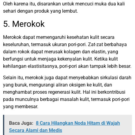
Oleh karena itu, disarankan untuk mencuci muka dua kali
sehari dengan produk yang lembut.
5. Merokok
Merokok dapat memengaruhi kesehatan kulit secara
keseluruhan, termasuk ukuran pori-pori. Zat-zat berbahaya
dalam rokok dapat merusak kolagen dan elastin, yang
berfungsi untuk menjaga kekenyalan kulit. Ketika kulit
kehilangan elastisitasnya, pori-pori akan tampak lebih besar.
Selain itu, merokok juga dapat menyebabkan sirkulasi darah
yang buruk, mengurangi aliran oksigen ke kulit, dan
menghambat proses regenerasi kulit. Hal ini berkontribusi
pada munculnya berbagai masalah kulit, termasuk pori-pori
yang membesar.
Baca Juga:
8 Cara Hilangkan Noda Hitam di Wajah
Secara Alami dan Medis