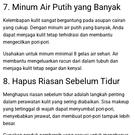
7. Minum Air Putih yang Banyak
Kelembapan kulit sangat bergantung pada asupan cairan
yang cukup. Dengan minum air putih yang banyak, Anda
dapat menjaga kulit tetap terhidrasi dan membantu
mengecilkan pori-pori.
Usahakan untuk minum minimal 8 gelas air sehari. Air
membantu mengeluarkan racun dari dalam tubuh dan
menjaga kulit tetap segar dan kenyal.
8. Hapus Riasan Sebelum Tidur
Menghapus riasan sebelum tidur adalah langkah penting
dalam perawatan kulit yang sering diabaikan. Sisa makeup
yang tertinggal di wajah dapat menyumbat pori-pori,
menyebabkan jerawat, dan membuat pori-pori tampak lebih
besar.