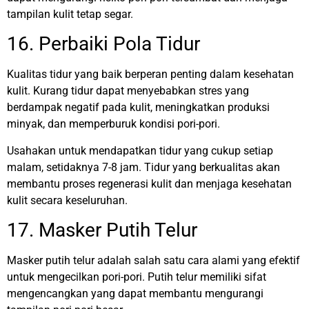
tampilan kulit tetap segar.
16. Perbaiki Pola Tidur
Kualitas tidur yang baik berperan penting dalam kesehatan
kulit. Kurang tidur dapat menyebabkan stres yang
berdampak negatif pada kulit, meningkatkan produksi
minyak, dan memperburuk kondisi pori-pori.
Usahakan untuk mendapatkan tidur yang cukup setiap
malam, setidaknya 7-8 jam. Tidur yang berkualitas akan
membantu proses regenerasi kulit dan menjaga kesehatan
kulit secara keseluruhan.
17. Masker Putih Telur
Masker putih telur adalah salah satu cara alami yang efektif
untuk mengecilkan pori-pori. Putih telur memiliki sifat
mengencangkan yang dapat membantu mengurangi