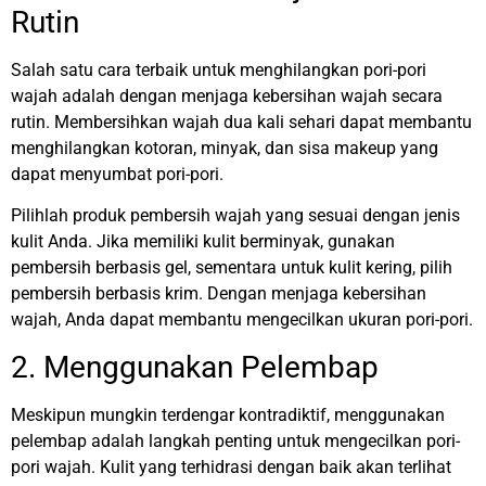
Rutin
Salah satu cara terbaik untuk menghilangkan pori-pori
wajah adalah dengan menjaga kebersihan wajah secara
rutin. Membersihkan wajah dua kali sehari dapat membantu
menghilangkan kotoran, minyak, dan sisa makeup yang
dapat menyumbat pori-pori.
Pilihlah produk pembersih wajah yang sesuai dengan jenis
kulit Anda. Jika memiliki kulit berminyak, gunakan
pembersih berbasis gel, sementara untuk kulit kering, pilih
pembersih berbasis krim. Dengan menjaga kebersihan
wajah, Anda dapat membantu mengecilkan ukuran pori-pori.
2. Menggunakan Pelembap
Meskipun mungkin terdengar kontradiktif, menggunakan
pelembap adalah langkah penting untuk mengecilkan pori-
pori wajah. Kulit yang terhidrasi dengan baik akan terlihat