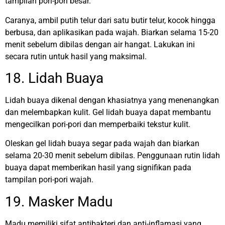
tampilan pori-pori besar.
Caranya, ambil putih telur dari satu butir telur, kocok hingga
berbusa, dan aplikasikan pada wajah. Biarkan selama 15-20
menit sebelum dibilas dengan air hangat. Lakukan ini
secara rutin untuk hasil yang maksimal.
18. Lidah Buaya
Lidah buaya dikenal dengan khasiatnya yang menenangkan
dan melembapkan kulit. Gel lidah buaya dapat membantu
mengecilkan pori-pori dan memperbaiki tekstur kulit.
Oleskan gel lidah buaya segar pada wajah dan biarkan
selama 20-30 menit sebelum dibilas. Penggunaan rutin lidah
buaya dapat memberikan hasil yang signifikan pada
tampilan pori-pori wajah.
19. Masker Madu
Madu memiliki sifat antibakteri dan anti-inflamasi yang