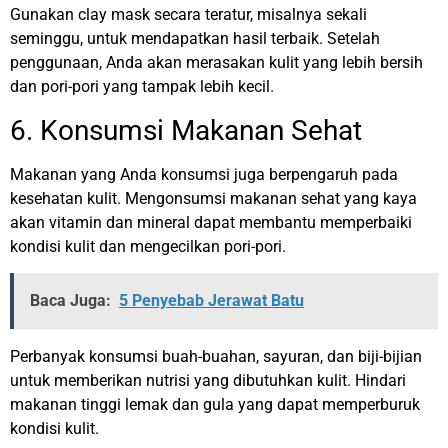
Gunakan clay mask secara teratur, misalnya sekali
seminggu, untuk mendapatkan hasil terbaik. Setelah
penggunaan, Anda akan merasakan kulit yang lebih bersih
dan pori-pori yang tampak lebih kecil.
6. Konsumsi Makanan Sehat
Makanan yang Anda konsumsi juga berpengaruh pada
kesehatan kulit. Mengonsumsi makanan sehat yang kaya
akan vitamin dan mineral dapat membantu memperbaiki
kondisi kulit dan mengecilkan pori-pori.
Baca Juga:
5 Penyebab Jerawat Batu
Perbanyak konsumsi buah-buahan, sayuran, dan biji-bijian
untuk memberikan nutrisi yang dibutuhkan kulit. Hindari
makanan tinggi lemak dan gula yang dapat memperburuk
kondisi kulit.