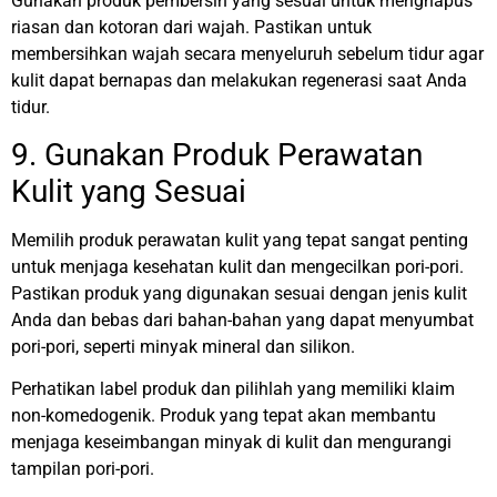
Gunakan produk pembersih yang sesuai untuk menghapus
riasan dan kotoran dari wajah. Pastikan untuk
membersihkan wajah secara menyeluruh sebelum tidur agar
kulit dapat bernapas dan melakukan regenerasi saat Anda
tidur.
9. Gunakan Produk Perawatan
Kulit yang Sesuai
Memilih produk perawatan kulit yang tepat sangat penting
untuk menjaga kesehatan kulit dan mengecilkan pori-pori.
Pastikan produk yang digunakan sesuai dengan jenis kulit
Anda dan bebas dari bahan-bahan yang dapat menyumbat
pori-pori, seperti minyak mineral dan silikon.
Perhatikan label produk dan pilihlah yang memiliki klaim
non-komedogenik. Produk yang tepat akan membantu
menjaga keseimbangan minyak di kulit dan mengurangi
tampilan pori-pori.