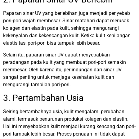
Paparan sinar UV yang berlebihan juga menjadi penyebab
pori-pori wajah membesar. Sinar matahari dapat merusak
kolagen dan elastin pada kulit, sehingga mengurangi
kekenyalan dan kekencangan kulit. Ketika kulit kehilangan
elastisitas, pori-pori bisa tampak lebih besar.
Selain itu, paparan sinar UV dapat menyebabkan
peradangan pada kulit yang membuat pori-pori semakin
membesar. Oleh karena itu, perlindungan dari sinar UV
sangat penting untuk menjaga kesehatan kulit dan
mengurangi tampilan pori-pori.
3. Pertambahan Usia
Seiring bertambahnya usia, kulit mengalami perubahan
alami, termasuk penurunan produksi kolagen dan elastin.
Hal ini menyebabkan kulit menjadi kurang kencang dan pori-
pori tampak lebih besar. Proses penuaan ini tidak dapat