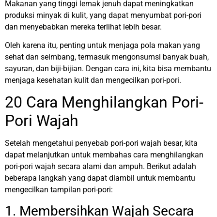
Makanan yang tinggi lemak jenuh dapat meningkatkan
produksi minyak di kulit, yang dapat menyumbat pori-pori
dan menyebabkan mereka terlihat lebih besar.
Oleh karena itu, penting untuk menjaga pola makan yang
sehat dan seimbang, termasuk mengonsumsi banyak buah,
sayuran, dan biji-bijian. Dengan cara ini, kita bisa membantu
menjaga kesehatan kulit dan mengecilkan pori-pori.
20 Cara Menghilangkan Pori-
Pori Wajah
Setelah mengetahui penyebab pori-pori wajah besar, kita
dapat melanjutkan untuk membahas cara menghilangkan
pori-pori wajah secara alami dan ampuh. Berikut adalah
beberapa langkah yang dapat diambil untuk membantu
mengecilkan tampilan pori-pori:
1. Membersihkan Wajah Secara