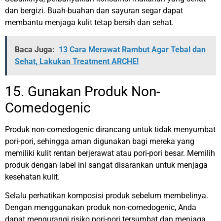
dan bergizi. Buah-buahan dan sayuran segar dapat
membantu menjaga kulit tetap bersih dan sehat.
Baca Juga:
13 Cara Merawat Rambut Agar Tebal dan
Sehat, Lakukan Treatment ARCHE!
15. Gunakan Produk Non-
Comedogenic
Produk non-comedogenic dirancang untuk tidak menyumbat
pori-pori, sehingga aman digunakan bagi mereka yang
memiliki kulit rentan berjerawat atau pori-pori besar. Memilih
produk dengan label ini sangat disarankan untuk menjaga
kesehatan kulit.
Selalu perhatikan komposisi produk sebelum membelinya.
Dengan menggunakan produk non-comedogenic, Anda
dapat mengurangi risiko pori-pori tersumbat dan menjaga