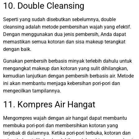
10. Double Cleansing
Seperti yang sudah disebutkan sebelumnya, double
cleansing adalah metode pembersihan wajah yang efektif.
Dengan menggunakan dua jenis pembersih, Anda dapat
memastikan semua kotoran dan sisa makeup terangkat
dengan baik.
Gunakan pembersih berbasis minyak terlebih dahulu untuk
mengangkat makeup dan kotoran yang sulit dihilangkan,
kemudian lanjutkan dengan pembersih berbasis air. Metode
ini akan membantu menjaga kebersihan pori-pori dan
mengecilkan tampilannya.
11. Kompres Air Hangat
Mengompres wajah dengan air hangat dapat membantu
membuka pori-pori dan membersihkan kotoran yang
terjebak di dalamnya. Ketika pori-pori terbuka, kotoran dan