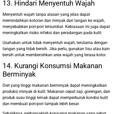
13. Hindari Menyentuh Wajah
Menyentuh wajah tanpa alasan yang jelas dapat
memindahkan kotoran dan minyak dari tangan ke wajah,
menyebabkan pori-pori tersumbat. Kebiasaan ini juga dapat
meningkatkan risiko infeksi dan peradangan pada kulit.
Usahakan untuk tidak menyentuh wajah, terutama dengan
tangan yang tidak bersih. Jika perlu, gunakan tisu atau kain
bersih untuk membersihkan area wajah yang terasa kotor.
14. Kurangi Konsumsi Makanan
Berminyak
Diet yang tinggi makanan berminyak dapat meningkatkan
produksi minyak di kulit. Makanan cepat saji, gorengan, dan
produk susu tinggi lemak dapat memperburuk kondisi kulit
dan membuat pori-pori tampak lebih besar.
Sebaliknya, perbanyaklah konsumsi makanan yang sehat