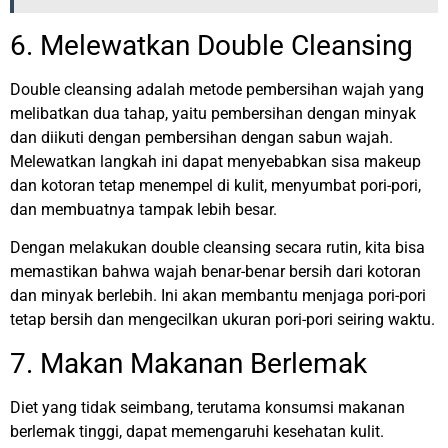
6. Melewatkan Double Cleansing
Double cleansing adalah metode pembersihan wajah yang
melibatkan dua tahap, yaitu pembersihan dengan minyak
dan diikuti dengan pembersihan dengan sabun wajah.
Melewatkan langkah ini dapat menyebabkan sisa makeup
dan kotoran tetap menempel di kulit, menyumbat pori-pori,
dan membuatnya tampak lebih besar.
Dengan melakukan double cleansing secara rutin, kita bisa
memastikan bahwa wajah benar-benar bersih dari kotoran
dan minyak berlebih. Ini akan membantu menjaga pori-pori
tetap bersih dan mengecilkan ukuran pori-pori seiring waktu.
7. Makan Makanan Berlemak
Diet yang tidak seimbang, terutama konsumsi makanan
berlemak tinggi, dapat memengaruhi kesehatan kulit.