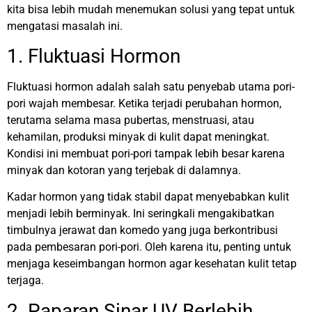
kita bisa lebih mudah menemukan solusi yang tepat untuk
mengatasi masalah ini.
1. Fluktuasi Hormon
Fluktuasi hormon adalah salah satu penyebab utama pori-
pori wajah membesar. Ketika terjadi perubahan hormon,
terutama selama masa pubertas, menstruasi, atau
kehamilan, produksi minyak di kulit dapat meningkat.
Kondisi ini membuat pori-pori tampak lebih besar karena
minyak dan kotoran yang terjebak di dalamnya.
Kadar hormon yang tidak stabil dapat menyebabkan kulit
menjadi lebih berminyak. Ini seringkali mengakibatkan
timbulnya jerawat dan komedo yang juga berkontribusi
pada pembesaran pori-pori. Oleh karena itu, penting untuk
menjaga keseimbangan hormon agar kesehatan kulit tetap
terjaga.
2. Paparan Sinar UV Berlebih