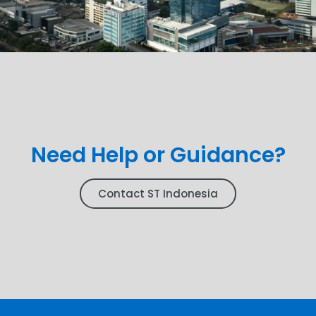
Need Help or Guidance?
Contact ST Indonesia