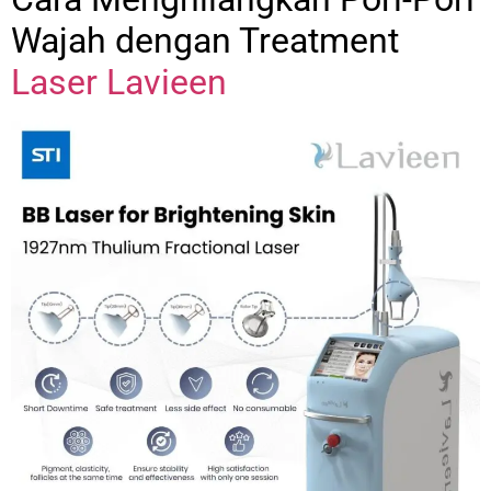
Wajah dengan Treatment
Laser Lavieen