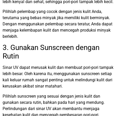
lebih kenyal dan sehat, sehingga pori-pori tampak lebih kecil.
Pilihlah pelembap yang cocok dengan jenis kulit Anda,
terutama yang bebas minyak jika memiliki kulit berminyak.
Dengan menggunakan pelembap secara teratur, Anda dapat
menjaga kelembapan kulit dan mencegah produksi minyak
berlebih.
3. Gunakan Sunscreen dengan
Rutin
Sinar UV dapat merusak kulit dan membuat pori-pori tampak
lebih besar. Oleh karena itu, menggunakan sunscreen setiap
kali keluar rumah sangat penting untuk melindungi kulit dari
kerusakan akibat sinar matahari.
Pilihlah sunscreen yang sesuai dengan jenis kulit dan
gunakan secara rutin, bahkan pada hari yang mendung.
Perlindungan dari sinar UV akan membantu menjaga
kesehatan kulit dan mencegah pembesaran pori-pori.