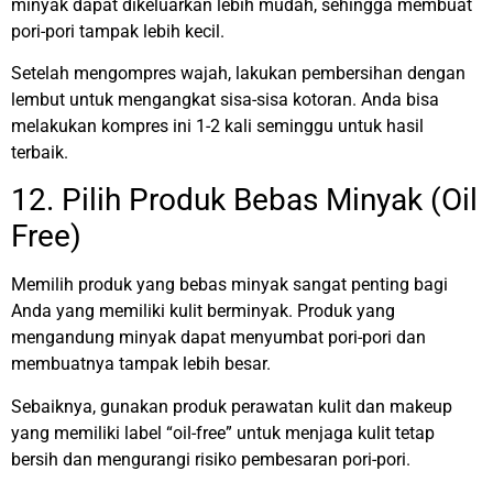
minyak dapat dikeluarkan lebih mudah, sehingga membuat
pori-pori tampak lebih kecil.
Setelah mengompres wajah, lakukan pembersihan dengan
lembut untuk mengangkat sisa-sisa kotoran. Anda bisa
melakukan kompres ini 1-2 kali seminggu untuk hasil
terbaik.
12. Pilih Produk Bebas Minyak (Oil
Free)
Memilih produk yang bebas minyak sangat penting bagi
Anda yang memiliki kulit berminyak. Produk yang
mengandung minyak dapat menyumbat pori-pori dan
membuatnya tampak lebih besar.
Sebaiknya, gunakan produk perawatan kulit dan makeup
yang memiliki label “oil-free” untuk menjaga kulit tetap
bersih dan mengurangi risiko pembesaran pori-pori.