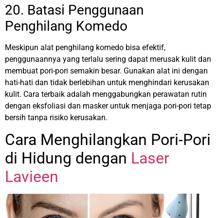
20. Batasi Penggunaan
Penghilang Komedo
Meskipun alat penghilang komedo bisa efektif,
penggunaannya yang terlalu sering dapat merusak kulit dan
membuat pori-pori semakin besar. Gunakan alat ini dengan
hati-hati dan tidak berlebihan untuk menghindari kerusakan
kulit.
Cara terbaik adalah menggabungkan perawatan rutin
dengan eksfoliasi dan masker untuk menjaga pori-pori tetap
bersih tanpa risiko kerusakan.
Cara Menghilangkan Pori-Pori
di Hidung dengan
Laser
Lavieen