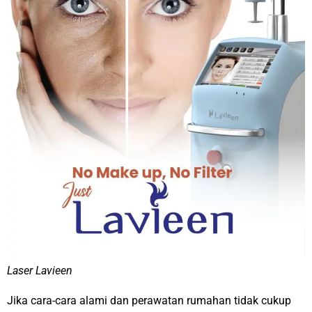
Laser Lavieen
Jika cara-cara alami dan perawatan rumahan tidak cukup