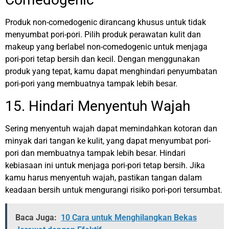
Produk non-comedogenic dirancang khusus untuk tidak
menyumbat pori-pori. Pilih produk perawatan kulit dan
makeup yang berlabel non-comedogenic untuk menjaga
pori-pori tetap bersih dan kecil.
Dengan menggunakan
produk yang tepat, kamu dapat menghindari penyumbatan
pori-pori yang membuatnya tampak lebih besar.
15. Hindari Menyentuh Wajah
Sering menyentuh wajah dapat memindahkan kotoran dan
minyak dari tangan ke kulit, yang dapat menyumbat pori-
pori dan membuatnya tampak lebih besar. Hindari
kebiasaan ini untuk menjaga pori-pori tetap bersih.
Jika
kamu harus menyentuh wajah, pastikan tangan dalam
keadaan bersih untuk mengurangi risiko pori-pori tersumbat.
Baca Juga:
10 Cara untuk Menghilangkan Bekas