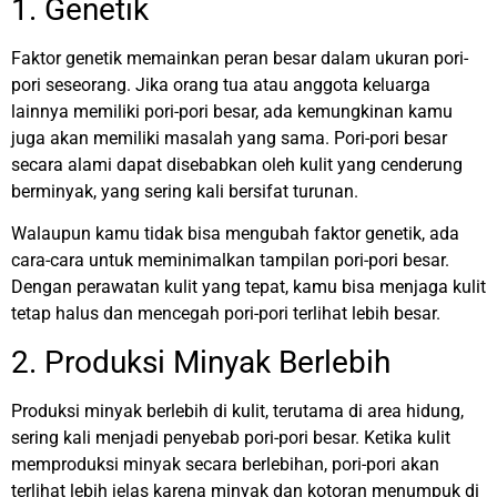
1. Genetik
Faktor genetik memainkan peran besar dalam ukuran pori-
pori seseorang. Jika orang tua atau anggota keluarga
lainnya memiliki pori-pori besar, ada kemungkinan kamu
juga akan memiliki masalah yang sama. Pori-pori besar
secara alami dapat disebabkan oleh kulit yang cenderung
berminyak, yang sering kali bersifat turunan.
Walaupun kamu tidak bisa mengubah faktor genetik, ada
cara-cara untuk meminimalkan tampilan pori-pori besar.
Dengan perawatan kulit yang tepat, kamu bisa menjaga kulit
tetap halus dan mencegah pori-pori terlihat lebih besar.
2. Produksi Minyak Berlebih
Produksi minyak berlebih di kulit, terutama di area hidung,
sering kali menjadi penyebab pori-pori besar. Ketika kulit
memproduksi minyak secara berlebihan, pori-pori akan
terlihat lebih jelas karena minyak dan kotoran menumpuk di