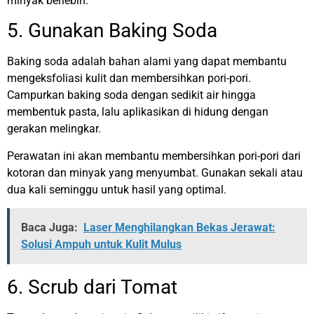
minyak berlebih.
5. Gunakan Baking Soda
Baking soda adalah bahan alami yang dapat membantu
mengeksfoliasi kulit dan membersihkan pori-pori.
Campurkan baking soda dengan sedikit air hingga
membentuk pasta, lalu aplikasikan di hidung dengan
gerakan melingkar.
Perawatan ini akan membantu membersihkan pori-pori dari
kotoran dan minyak yang menyumbat. Gunakan sekali atau
dua kali seminggu untuk hasil yang optimal.
Baca Juga:
Laser Menghilangkan Bekas Jerawat:
Solusi Ampuh untuk Kulit Mulus
6. Scrub dari Tomat