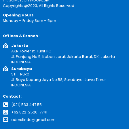
PT. SOMETECH INDONESIA
Copyrights @2023, All Rights Reserved
Opening Hours
:
Monday – Friday 8am – 5pm
Offices & Branch
:
Jakarta
AKR Tower Lt 11 unit 11G
Jl. Panjang No.5, Kebon Jeruk Jakarta Barat, DKI Jakarta
INDONESIA
Surabaya
STI - Ruko
Jl. Raya Kupang Jaya No.B8, Surabaya, Jawa Timur
INDONESIA
Contact
:
(021) 533 447 55
+62 822-2526-7741
admstindo@gmail.com