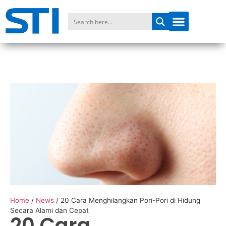
Home
/
News
/
20 Cara Menghilangkan Pori-Pori di Hidung
Secara Alami dan Cepat
20 Cara