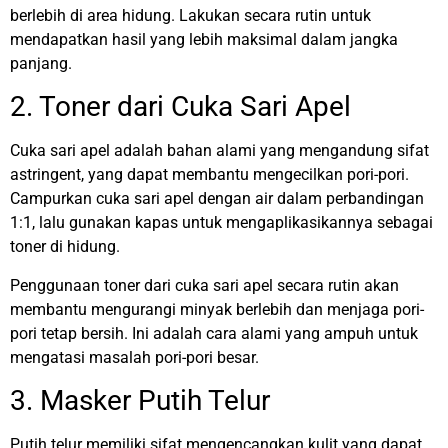
berlebih di area hidung. Lakukan secara rutin untuk
mendapatkan hasil yang lebih maksimal dalam jangka
panjang.
2. Toner dari Cuka Sari Apel
Cuka sari apel adalah bahan alami yang mengandung sifat
astringent, yang dapat membantu mengecilkan pori-pori.
Campurkan cuka sari apel dengan air dalam perbandingan
1:1, lalu gunakan kapas untuk mengaplikasikannya sebagai
toner di hidung.
Penggunaan toner dari cuka sari apel secara rutin akan
membantu mengurangi minyak berlebih dan menjaga pori-
pori tetap bersih. Ini adalah cara alami yang ampuh untuk
mengatasi masalah pori-pori besar.
3. Masker Putih Telur
Putih telur memiliki sifat mengencangkan kulit yang dapat