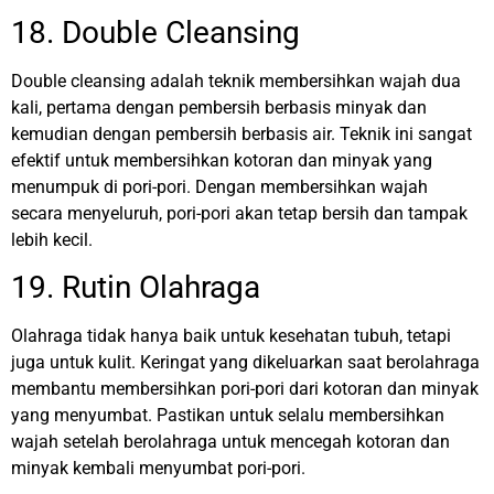
18. Double Cleansing
Double cleansing adalah teknik membersihkan wajah dua
kali, pertama dengan pembersih berbasis minyak dan
kemudian dengan pembersih berbasis air. Teknik ini sangat
efektif untuk membersihkan kotoran dan minyak yang
menumpuk di pori-pori.
Dengan membersihkan wajah
secara menyeluruh, pori-pori akan tetap bersih dan tampak
lebih kecil.
19. Rutin Olahraga
Olahraga tidak hanya baik untuk kesehatan tubuh, tetapi
juga untuk kulit. Keringat yang dikeluarkan saat berolahraga
membantu membersihkan pori-pori dari kotoran dan minyak
yang menyumbat.
Pastikan untuk selalu membersihkan
wajah setelah berolahraga untuk mencegah kotoran dan
minyak kembali menyumbat pori-pori.