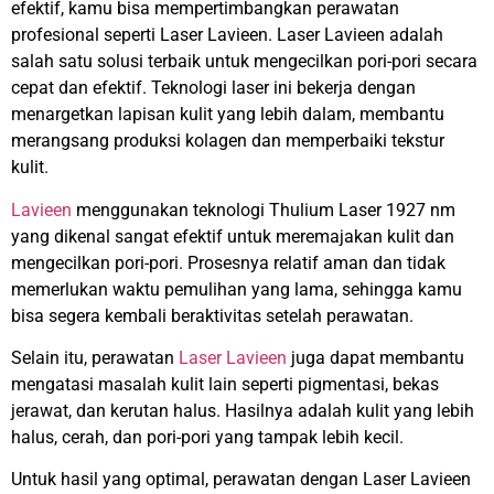
efektif, kamu bisa mempertimbangkan perawatan
profesional seperti Laser Lavieen. Laser Lavieen adalah
salah satu solusi terbaik untuk mengecilkan pori-pori secara
cepat dan efektif. Teknologi laser ini bekerja dengan
menargetkan lapisan kulit yang lebih dalam, membantu
merangsang produksi kolagen dan memperbaiki tekstur
kulit.
Lavieen
menggunakan teknologi Thulium Laser 1927 nm
yang dikenal sangat efektif untuk meremajakan kulit dan
mengecilkan pori-pori. Prosesnya relatif aman dan tidak
memerlukan waktu pemulihan yang lama, sehingga kamu
bisa segera kembali beraktivitas setelah perawatan.
Selain itu, perawatan
Laser Lavieen
juga dapat membantu
mengatasi masalah kulit lain seperti pigmentasi, bekas
jerawat, dan kerutan halus. Hasilnya adalah kulit yang lebih
halus, cerah, dan pori-pori yang tampak lebih kecil.
Untuk hasil yang optimal, perawatan dengan Laser Lavieen