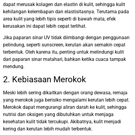
dapat merusak kolagen dan elastin di kulit, sehingga kulit
kehilangan kelembapan dan elastisitasnya. Terutama pada
area kulit yang lebih tipis seperti di bawah mata, efek
kerusakan ini dapat lebih cepat terlihat.
Jika paparan sinar UV tidak diimbangi dengan penggunaan
pelindung, seperti sunscreen, kerutan akan semakin cepat
terbentuk. Oleh karena itu, penting untuk melindungi kulit
dari paparan sinar matahari, bahkan ketika cuaca tampak
mendung.
2. Kebiasaan Merokok
Meski lebih sering dikaitkan dengan orang dewasa, remaja
yang merokok juga berisiko mengalami kerutan lebih cepat.
Merokok dapat mengurangi aliran darah ke kulit, sehingga
nutrisi dan oksigen yang dibutuhkan untuk menjaga
kesehatan kulit tidak tercukupi. Akibatnya, kulit menjadi
kering dan kerutan lebih mudah terbentuk.