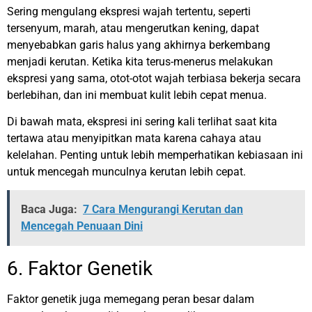
Sering mengulang ekspresi wajah tertentu, seperti
tersenyum, marah, atau mengerutkan kening, dapat
menyebabkan garis halus yang akhirnya berkembang
menjadi kerutan. Ketika kita terus-menerus melakukan
ekspresi yang sama, otot-otot wajah terbiasa bekerja secara
berlebihan, dan ini membuat kulit lebih cepat menua.
Di bawah mata, ekspresi ini sering kali terlihat saat kita
tertawa atau menyipitkan mata karena cahaya atau
kelelahan. Penting untuk lebih memperhatikan kebiasaan ini
untuk mencegah munculnya kerutan lebih cepat.
Baca Juga:
7 Cara Mengurangi Kerutan dan
Mencegah Penuaan Dini
6. Faktor Genetik
Faktor genetik juga memegang peran besar dalam