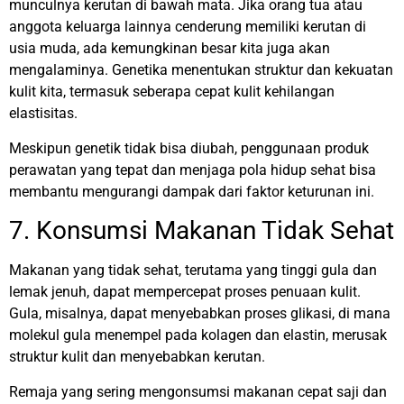
munculnya kerutan di bawah mata. Jika orang tua atau
anggota keluarga lainnya cenderung memiliki kerutan di
usia muda, ada kemungkinan besar kita juga akan
mengalaminya. Genetika menentukan struktur dan kekuatan
kulit kita, termasuk seberapa cepat kulit kehilangan
elastisitas.
Meskipun genetik tidak bisa diubah, penggunaan produk
perawatan yang tepat dan menjaga pola hidup sehat bisa
membantu mengurangi dampak dari faktor keturunan ini.
7. Konsumsi Makanan Tidak Sehat
Makanan yang tidak sehat, terutama yang tinggi gula dan
lemak jenuh, dapat mempercepat proses penuaan kulit.
Gula, misalnya, dapat menyebabkan proses glikasi, di mana
molekul gula menempel pada kolagen dan elastin, merusak
struktur kulit dan menyebabkan kerutan.
Remaja yang sering mengonsumsi makanan cepat saji dan