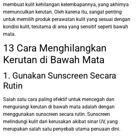
membuat kulit kehilangan kelembapannya, yang akhirnya
memunculkan kerutan.
Oleh karena itu, sangat penting
untuk memilih produk perawatan kulit yang sesuai dengan
kondisi kulit, terutama di area yang sensitif seperti bawah
mata.
13 Cara Menghilangkan
Kerutan di Bawah Mata
1. Gunakan Sunscreen Secara
Rutin
Salah satu cara paling efektif untuk mencegah dan
mengurangi kerutan di bawah mata adalah dengan
menggunakan sunscreen secara rutin. Sunscreen
melindungi kulit dari kerusakan akibat sinar UV, yang
merupakan salah satu penyebab utama penuaan dini.