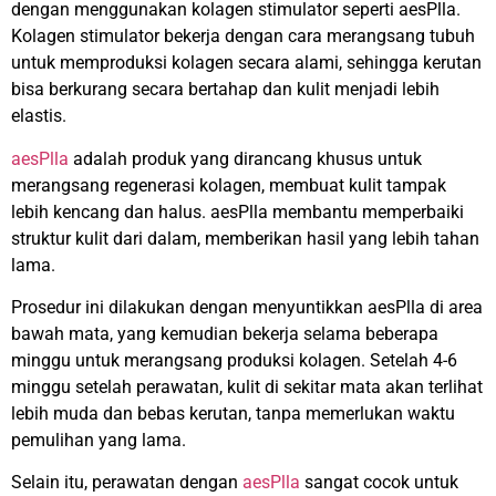
dengan menggunakan kolagen stimulator seperti aesPlla.
Kolagen stimulator bekerja dengan cara merangsang tubuh
untuk memproduksi kolagen secara alami, sehingga kerutan
bisa berkurang secara bertahap dan kulit menjadi lebih
elastis.
aesPlla
adalah produk yang dirancang khusus untuk
merangsang regenerasi kolagen, membuat kulit tampak
lebih kencang dan halus. aesPlla membantu memperbaiki
struktur kulit dari dalam, memberikan hasil yang lebih tahan
lama.
Prosedur ini dilakukan dengan menyuntikkan aesPlla di area
bawah mata, yang kemudian bekerja selama beberapa
minggu untuk merangsang produksi kolagen. Setelah 4-6
minggu setelah perawatan, kulit di sekitar mata akan terlihat
lebih muda dan bebas kerutan, tanpa memerlukan waktu
pemulihan yang lama.
Selain itu, perawatan dengan
aesPlla
sangat cocok untuk