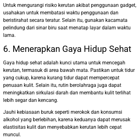
Untuk mengurangi risiko kerutan akibat penggunaan gadget,
usahakan untuk membatasi waktu penggunaan dan
beristirahat secara teratur. Selain itu, gunakan kacamata
pelindung dari sinar biru saat menatap layar dalam waktu
lama.
6. Menerapkan Gaya Hidup Sehat
Gaya hidup sehat adalah kunci utama untuk mencegah
kerutan, termasuk di area bawah mata. Pastikan untuk tidur
yang cukup, karena kurang tidur dapat mempercepat
penuaan kulit. Selain itu, rutin berolahraga juga dapat
meningkatkan sirkulasi darah dan membantu kulit terlihat
lebih segar dan kencang.
Jauhi kebiasaan buruk seperti merokok dan konsumsi
alkohol yang berlebihan, karena keduanya dapat merusak
elastisitas kulit dan menyebabkan kerutan lebih cepat
muncul.