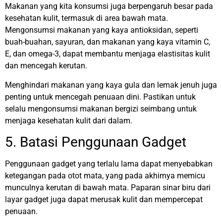
Makanan yang kita konsumsi juga berpengaruh besar pada
kesehatan kulit, termasuk di area bawah mata.
Mengonsumsi makanan yang kaya antioksidan, seperti
buah-buahan, sayuran, dan makanan yang kaya vitamin C,
E, dan omega-3, dapat membantu menjaga elastisitas kulit
dan mencegah kerutan.
Menghindari makanan yang kaya gula dan lemak jenuh juga
penting untuk mencegah penuaan dini. Pastikan untuk
selalu mengonsumsi makanan bergizi seimbang untuk
menjaga kesehatan kulit dari dalam.
5. Batasi Penggunaan Gadget
Penggunaan gadget yang terlalu lama dapat menyebabkan
ketegangan pada otot mata, yang pada akhirnya memicu
munculnya kerutan di bawah mata. Paparan sinar biru dari
layar gadget juga dapat merusak kulit dan mempercepat
penuaan.