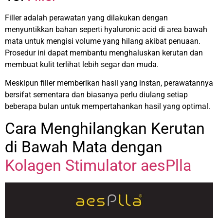
Filler adalah perawatan yang dilakukan dengan
menyuntikkan bahan seperti hyaluronic acid di area bawah
mata untuk mengisi volume yang hilang akibat penuaan.
Prosedur ini dapat membantu menghaluskan kerutan dan
membuat kulit terlihat lebih segar dan muda.
Meskipun filler memberikan hasil yang instan, perawatannya
bersifat sementara dan biasanya perlu diulang setiap
beberapa bulan untuk mempertahankan hasil yang optimal.
Cara Menghilangkan Kerutan
di Bawah Mata dengan
Kolagen Stimulator aesPlla