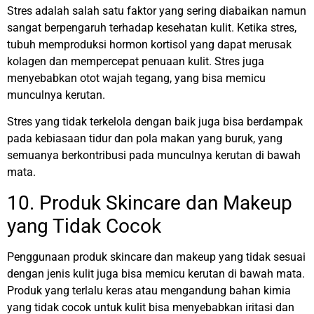
Stres adalah salah satu faktor yang sering diabaikan namun
sangat berpengaruh terhadap kesehatan kulit. Ketika stres,
tubuh memproduksi hormon kortisol yang dapat merusak
kolagen dan mempercepat penuaan kulit. Stres juga
menyebabkan otot wajah tegang, yang bisa memicu
munculnya kerutan.
Stres yang tidak terkelola dengan baik juga bisa berdampak
pada kebiasaan tidur dan pola makan yang buruk, yang
semuanya berkontribusi pada munculnya kerutan di bawah
mata.
10. Produk Skincare dan Makeup
yang Tidak Cocok
Penggunaan produk skincare dan makeup yang tidak sesuai
dengan jenis kulit juga bisa memicu kerutan di bawah mata.
Produk yang terlalu keras atau mengandung bahan kimia
yang tidak cocok untuk kulit bisa menyebabkan iritasi dan