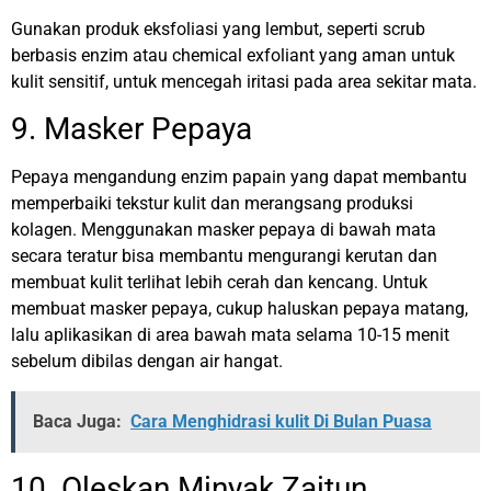
Gunakan produk eksfoliasi yang lembut, seperti scrub
berbasis enzim atau chemical exfoliant yang aman untuk
kulit sensitif, untuk mencegah iritasi pada area sekitar mata.
9. Masker Pepaya
Pepaya mengandung enzim papain yang dapat membantu
memperbaiki tekstur kulit dan merangsang produksi
kolagen. Menggunakan masker pepaya di bawah mata
secara teratur bisa membantu mengurangi kerutan dan
membuat kulit terlihat lebih cerah dan kencang.
Untuk
membuat masker pepaya, cukup haluskan pepaya matang,
lalu aplikasikan di area bawah mata selama 10-15 menit
sebelum dibilas dengan air hangat.
Baca Juga:
Cara Menghidrasi kulit Di Bulan Puasa
10. Oleskan Minyak Zaitun