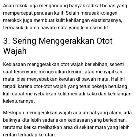
Asap rokok juga mengandung banyak radikal bebas yang
mempercepat penuaan kulit. Selain merusak kolagen,
merokok juga membuat kulit kehilangan elastisitasnya,
termasuk di area bawah mata yang lebih sensitif.
3. Sering Menggerakkan Otot
Wajah
Kebiasaan menggerakkan otot wajah berlebihan, seperti
saat tersenyum, mengerutkan kening, atau menyipitkan
mata, bisa menyebabkan kerutan di bawah mata. Hal ini
terjadi karena otot-otot wajah yang terus bekerja berulang
kali dapat menyebabkan kulit menjadi kaku dan kehilangan
kelenturannya.
Meskipun menggerakkan wajah adalah hal yang alami, ada
baiknya kita lebih sadar akan kebiasaan yang berlebihan,
terutama ketika melibatkan area di sekitar mata yang lebih
rentan terhadap kerutan.