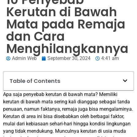
Kerutan di Bawah
Mata pada Remaja
dan Cara
Menghilangkannya
Admin Web
September 30, 2024
4:41 am
Table of Contents
Apa saja penyebab kerutan di bawah mata? Memiliki
kerutan di bawah mata sering kali dianggap sebagai tanda
penuaan, namun faktanya, remaja juga bisa mengalaminya.
Kerutan di area ini bisa disebabkan oleh berbagai faktor,
mulai dari kebiasaan sehari-hari hingga kondisi lingkungan
yang tidak mendukung. Munculnya kerutan di usia muda