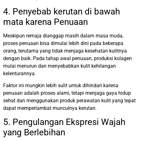
4. Penyebab kerutan di bawah
mata karena Penuaan
Meskipun remaja dianggap masih dalam masa muda,
proses penuaan bisa dimulai lebih dini pada beberapa
orang, terutama yang tidak menjaga kesehatan kulitnya
dengan baik. Pada tahap awal penuaan, produksi kolagen
mulai menurun dan menyebabkan kulit kehilangan
kelenturannya.
Faktor ini mungkin lebih sulit untuk dihindari karena
penuaan adalah proses alami, tetapi menjaga gaya hidup
sehat dan menggunakan produk perawatan kulit yang tepat
dapat memperlambat munculnya kerutan.
5. Pengulangan Ekspresi Wajah
yang Berlebihan