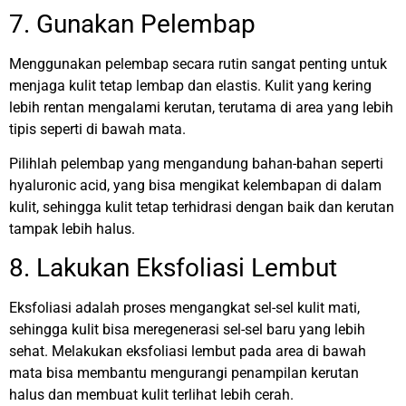
7. Gunakan Pelembap
Menggunakan pelembap secara rutin sangat penting untuk
menjaga kulit tetap lembap dan elastis. Kulit yang kering
lebih rentan mengalami kerutan, terutama di area yang lebih
tipis seperti di bawah mata.
Pilihlah pelembap yang mengandung bahan-bahan seperti
hyaluronic acid, yang bisa mengikat kelembapan di dalam
kulit, sehingga kulit tetap terhidrasi dengan baik dan kerutan
tampak lebih halus.
8. Lakukan Eksfoliasi Lembut
Eksfoliasi adalah proses mengangkat sel-sel kulit mati,
sehingga kulit bisa meregenerasi sel-sel baru yang lebih
sehat. Melakukan eksfoliasi lembut pada area di bawah
mata bisa membantu mengurangi penampilan kerutan
halus dan membuat kulit terlihat lebih cerah.