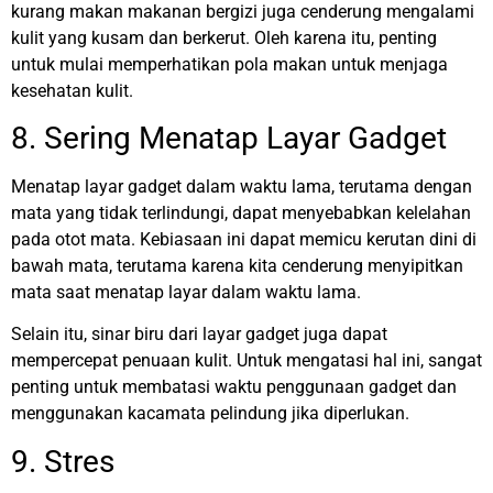
kurang makan makanan bergizi juga cenderung mengalami
kulit yang kusam dan berkerut. Oleh karena itu, penting
untuk mulai memperhatikan pola makan untuk menjaga
kesehatan kulit.
8. Sering Menatap Layar Gadget
Menatap layar gadget dalam waktu lama, terutama dengan
mata yang tidak terlindungi, dapat menyebabkan kelelahan
pada otot mata. Kebiasaan ini dapat memicu kerutan dini di
bawah mata, terutama karena kita cenderung menyipitkan
mata saat menatap layar dalam waktu lama.
Selain itu, sinar biru dari layar gadget juga dapat
mempercepat penuaan kulit. Untuk mengatasi hal ini, sangat
penting untuk membatasi waktu penggunaan gadget dan
menggunakan kacamata pelindung jika diperlukan.
9. Stres