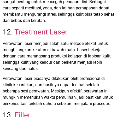
sangat penting untuk mencegah penuaan dini.
Berbagai
cara seperti meditasi, yoga, dan latihan pernapasan dapat
membantu mengurangi stres, sehingga kulit bisa tetap sehat
dan bebas dari kerutan.
12.
Treatment Laser
Perawatan laser menjadi salah satu metode efektif untuk
menghilangkan kerutan di bawah mata. Laser bekerja
dengan cara merangsang produksi kolagen di lapisan kulit,
sehingga kulit yang kendur dan berkerut menjadi lebih
kencang dan halus.
Perawatan laser biasanya dilakukan oleh profesional di
klinik kecantikan, dan hasilnya dapat terlihat setelah
beberapa sesi perawatan. Meskipun efektif, perawatan ini
mungkin memerlukan waktu pemulihan, jadi pastikan untuk
berkonsultasi terlebih dahulu sebelum menjalani prosedur.
13.
Filler