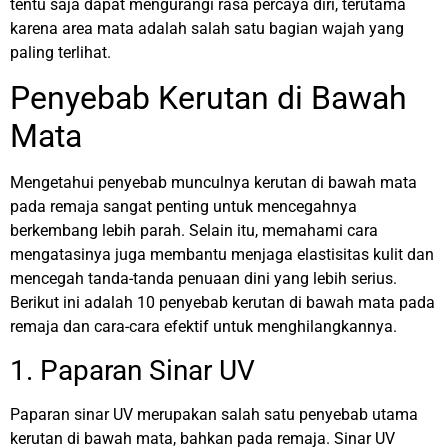
tentu saja dapat mengurangi rasa percaya diri, terutama
karena area mata adalah salah satu bagian wajah yang
paling terlihat.
Penyebab Kerutan di Bawah
Mata
Mengetahui penyebab munculnya kerutan di bawah mata
pada remaja sangat penting untuk mencegahnya
berkembang lebih parah. Selain itu, memahami cara
mengatasinya juga membantu menjaga elastisitas kulit dan
mencegah tanda-tanda penuaan dini yang lebih serius.
Berikut ini adalah 10 penyebab kerutan di bawah mata pada
remaja dan cara-cara efektif untuk menghilangkannya.
1. Paparan Sinar UV
Paparan sinar UV merupakan salah satu penyebab utama
kerutan di bawah mata, bahkan pada remaja. Sinar UV