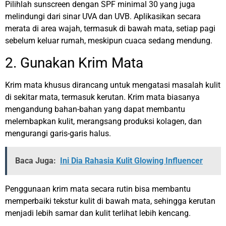
Pilihlah sunscreen dengan SPF minimal 30 yang juga
melindungi dari sinar UVA dan UVB. Aplikasikan secara
merata di area wajah, termasuk di bawah mata, setiap pagi
sebelum keluar rumah, meskipun cuaca sedang mendung.
2. Gunakan Krim Mata
Krim mata khusus dirancang untuk mengatasi masalah kulit
di sekitar mata, termasuk kerutan. Krim mata biasanya
mengandung bahan-bahan yang dapat membantu
melembapkan kulit, merangsang produksi kolagen, dan
mengurangi garis-garis halus.
Baca Juga:
Ini Dia Rahasia Kulit Glowing Influencer
Penggunaan krim mata secara rutin bisa membantu
memperbaiki tekstur kulit di bawah mata, sehingga kerutan
menjadi lebih samar dan kulit terlihat lebih kencang.