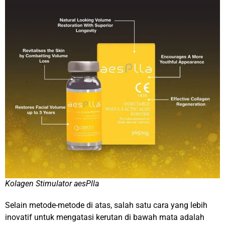
Kolagen Stimulator aesPlla
Selain metode-metode di atas, salah satu cara yang lebih
inovatif untuk mengatasi kerutan di bawah mata adalah