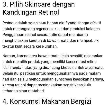
3. Pilih Skincare dengan
Kandungan Retinol
Retinol adalah salah satu bahan aktif yang sangat efektif
untuk merangsang regenerasi kulit dan produksi kolagen.
Penggunaan retinol secara rutin dapat membantu
menghaluskan kerutan di bawah mata dan memperbaiki
tekstur kulit secara keseluruhan.
Namun, karena area bawah mata lebih sensitif, disarankan
untuk memilih produk yang memiliki konsentrasi retinol
lebih rendah atau yang dirancang khusus untuk area mata.
Selain itu, pastikan untuk menggunakannya pada malam
hari dan selalu menggunakan sunscreen keesokan harinya,
karena retinol dapat meningkatkan sensitivitas kulit
terhadap sinar matahari.
4. Konsumsi Makanan Bergizi