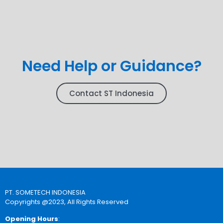
Need Help or Guidance?
Contact ST Indonesia
PT. SOMETECH INDONESIA
Copyrights @2023, All Rights Reserved
Opening Hours
: