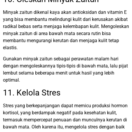
Minyak zaitun dikenal kaya akan antioksidan dan vitamin E
yang bisa membantu melindungi kulit dari kerusakan akibat
radikal bebas serta menjaga kelembapan kulit. Mengoleskan
minyak zaitun di area bawah mata secara rutin bisa
membantu mengurangi kerutan dan menjaga kulit tetap
elastis.
Gunakan minyak zaitun sebagai perawatan malam hari
dengan mengoleskannya tipis-tipis di bawah mata, lalu pijat
lembut selama beberapa menit untuk hasil yang lebih
optimal.
11. Kelola Stres
Stres yang berkepanjangan dapat memicu produksi hormon
kortisol, yang berdampak negatif pada kesehatan kulit,
termasuk mempercepat penuaan dan munculnya kerutan di
bawah mata. Oleh karena itu, mengelola stres dengan baik