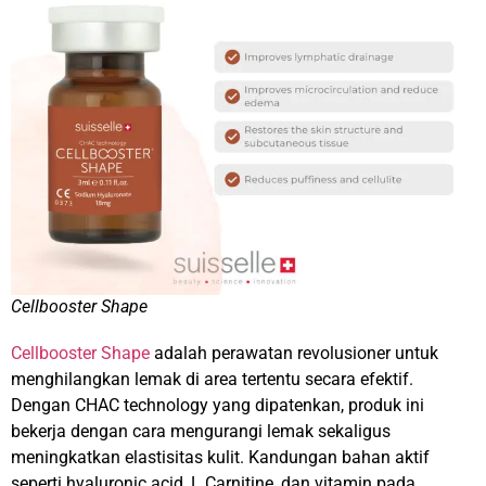
Cellbooster Shape
Cellbooster Shape
adalah perawatan revolusioner untuk
menghilangkan lemak di area tertentu secara efektif.
Dengan CHAC technology yang dipatenkan, produk ini
bekerja dengan cara mengurangi lemak sekaligus
meningkatkan elastisitas kulit. Kandungan bahan aktif
seperti hyaluronic acid, L Carnitine, dan vitamin pada