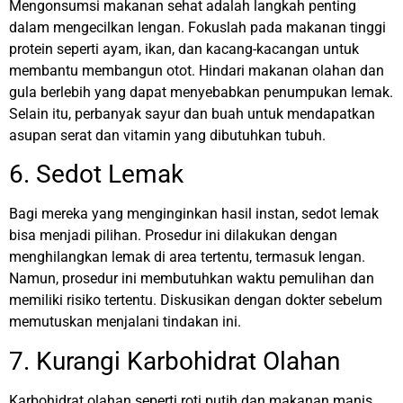
Mengonsumsi makanan sehat adalah langkah penting
dalam mengecilkan lengan. Fokuslah pada makanan tinggi
protein seperti ayam, ikan, dan kacang-kacangan untuk
membantu membangun otot. Hindari makanan olahan dan
gula berlebih yang dapat menyebabkan penumpukan lemak.
Selain itu, perbanyak sayur dan buah untuk mendapatkan
asupan serat dan vitamin yang dibutuhkan tubuh.
6. Sedot Lemak
Bagi mereka yang menginginkan hasil instan, sedot lemak
bisa menjadi pilihan. Prosedur ini dilakukan dengan
menghilangkan lemak di area tertentu, termasuk lengan.
Namun, prosedur ini membutuhkan waktu pemulihan dan
memiliki risiko tertentu. Diskusikan dengan dokter sebelum
memutuskan menjalani tindakan ini.
7. Kurangi Karbohidrat Olahan
Karbohidrat olahan seperti roti putih dan makanan manis