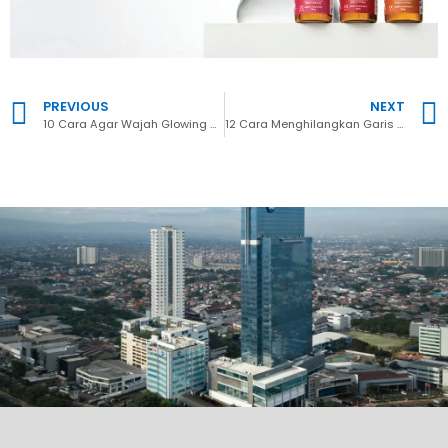
PREVIOUS
NEXT
10 Cara Agar Wajah Glowing dengan Bahan-bahan Alami
12 Cara Menghilangkan Garis Senyum di Usia Muda Secara Alami dan Treatment