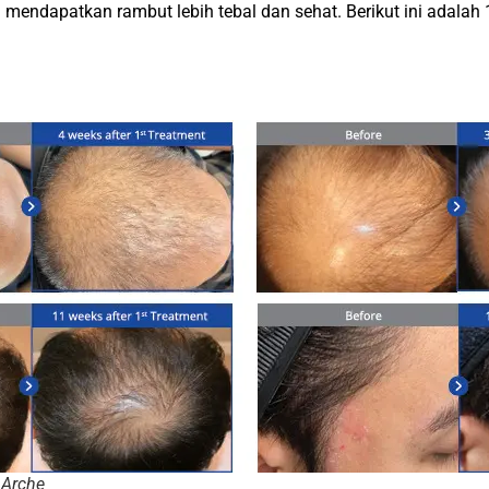
 mendapatkan rambut lebih tebal dan sehat. Berikut ini adal
 Arche