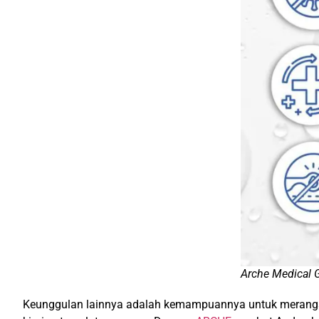
Arche Medical 
Keunggulan lainnya adalah kemampuannya untuk merangsang