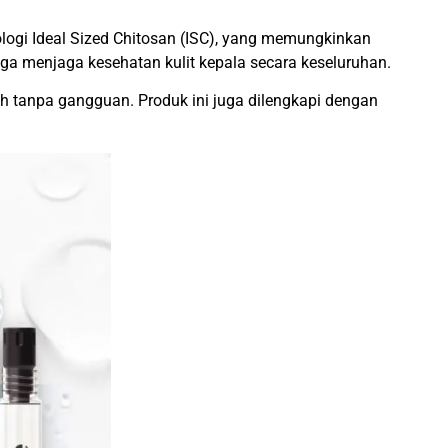
logi Ideal Sized Chitosan (ISC), yang memungkinkan
ga menjaga kesehatan kulit kepala secara keseluruhan.
mbuh tanpa gangguan. Produk ini juga dilengkapi dengan