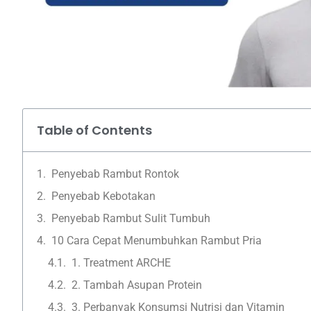
Table of Contents
Penyebab Rambut Rontok
Penyebab Kebotakan
Penyebab Rambut Sulit Tumbuh
10 Cara Cepat Menumbuhkan Rambut Pria
1. Treatment ARCHE
2. Tambah Asupan Protein
3. Perbanyak Konsumsi Nutrisi dan Vitamin