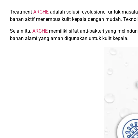
Treatment
ARCHE
adalah solusi revolusioner untuk masal
bahan aktif menembus kulit kepala dengan mudah. Teknolo
Selain itu,
ARCHE
memiliki sifat anti-bakteri yang melindun
bahan alami yang aman digunakan untuk kulit kepala.