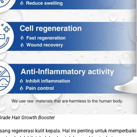
Grade Hair Growth Booster
 regenerasi kulit kepala. Hal ini penting untuk memperbaiki