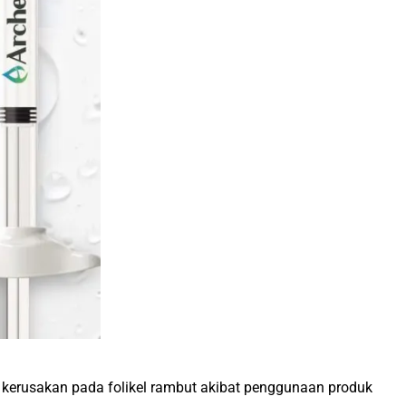
 kerusakan pada folikel rambut akibat penggunaan produk