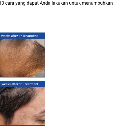
ah 10 cara yang dapat Anda lakukan untuk menumbuhkan